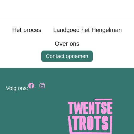
Het proces
Landgoed het Hengelman
Over ons
Contact opnemen
Volg ons: