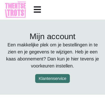
Mijn account
Een makkelijke plek om je bestellingen in te
zien en je gegevens te wijzigen. Heb je een
kaas abonnement? Dan kun je hier tevens je
voorkeuren instellen.
Klantenservice